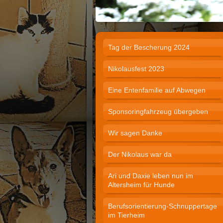
Tag der Bescherung 2024
Nikolausfest 2023
Eine Entenfamilie auf Abwegen
Sponsoringfahrzeug übergeben
Wir sagen Danke
Der Nikolaus war da
Ari und Daxie leben nun im
Altersheim für Hunde
Berufsorientierung-Schnuppertage
im Tierheim