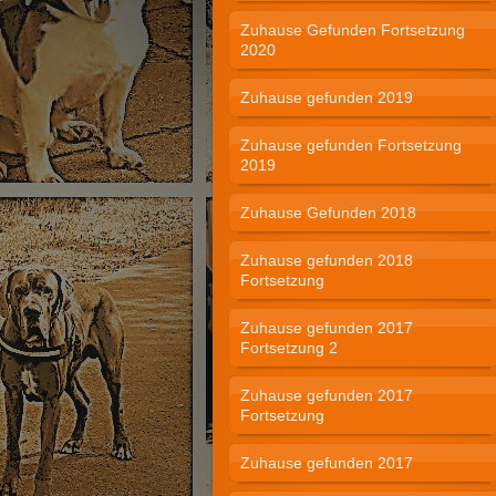
Zuhause Gefunden Fortsetzung
2020
Zuhause gefunden 2019
Zuhause gefunden Fortsetzung
2019
Zuhause Gefunden 2018
Zuhause gefunden 2018
Fortsetzung
Zuhause gefunden 2017
Fortsetzung 2
Zuhause gefunden 2017
Fortsetzung
Zuhause gefunden 2017