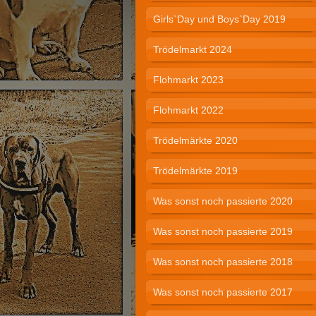
Girls`Day und Boys`Day 2019
Trödelmarkt 2024
Flohmarkt 2023
Flohmarkt 2022
Trödelmärkte 2020
Trödelmärkte 2019
Was sonst noch passierte 2020
Was sonst noch passierte 2019
Was sonst noch passierte 2018
Was sonst noch passierte 2017