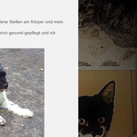
offene Stellen am Körper und mein
mich gesund gepflegt und ich