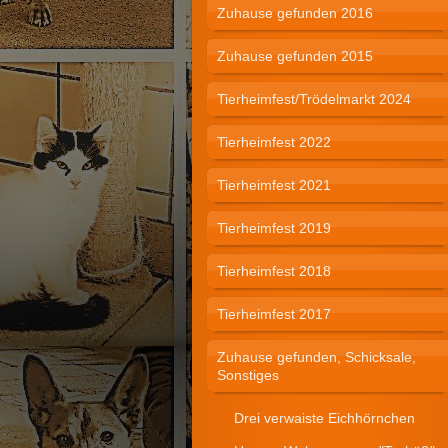
Zuhause gefunden 2016
Zuhause gefunden 2015
Tierheimfest/Trödelmarkt 2024
Tierheimfest 2022
Tierheimfest 2021
Tierheimfest 2019
Tierheimfest 2018
Tierheimfest 2017
Zuhause gefunden, Schicksale,
Sonstiges
Drei verwaiste Eichhörnchen