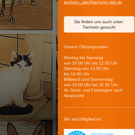
tierheim_sbk@tierheim-sbk.de
Sie finden uns auch unter:
Tierheim gesucht
Unsere Öffnungszeiten:
Montag bis Samstag
von 10.00 Uhr bis 12.00 Uhr
Dienstag von 13.00 Uhr
bis 16.00 Uhr
Mittwoch und Donnerstag
von 13.00 Uhr bis 15.30 Uhr
An Sonn- und Feiertagen nach
Absprache
Wir sind Mitglied im: