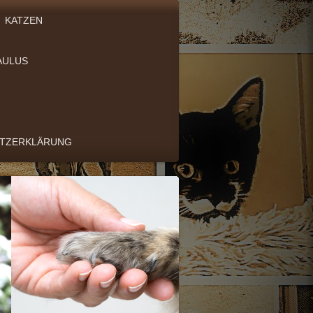
KATZEN
AULUS
UTZERKLÄRUNG