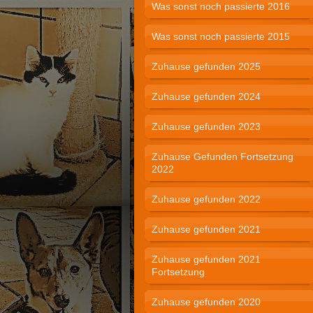
Was sonst noch passierte 2016
Was sonst noch passierte 2015
Zuhause gefunden 2025
Zuhause gefunden 2024
Zuhause gefunden 2023
Zuhause Gefunden Fortsetzung
2022
Zuhause gefunden 2022
Zuhause gefunden 2021
Zuhause gefunden 2021
Fortsetzung
Zuhause gefunden 2020