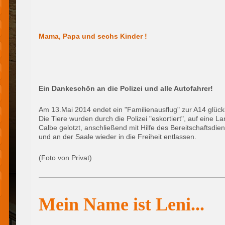
Mama, Papa und sechs Kinder !
Ein Dankeschön an die Polizei und alle Autofahrer!
Am 13.Mai 2014 endet ein "Familienausflug" zur A14 glückl
Die Tiere wurden durch die Polizei "eskortiert", auf eine
Calbe gelotzt, anschließend mit Hilfe des Bereitschaftsdi
und an der Saale wieder in die Freiheit entlassen.
(Foto von Privat)
Mein Name ist Leni...