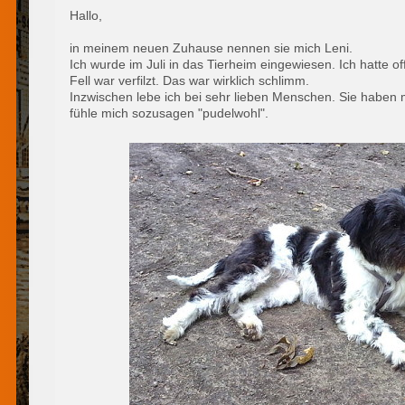
Hallo,
in meinem neuen Zuhause nennen sie mich Leni.
Ich wurde im Juli in das Tierheim eingewiesen. Ich hatte 
Fell war verfilzt. Das war wirklich schlimm.
Inzwischen lebe ich bei sehr lieben Menschen. Sie haben 
fühle mich sozusagen "pudelwohl".