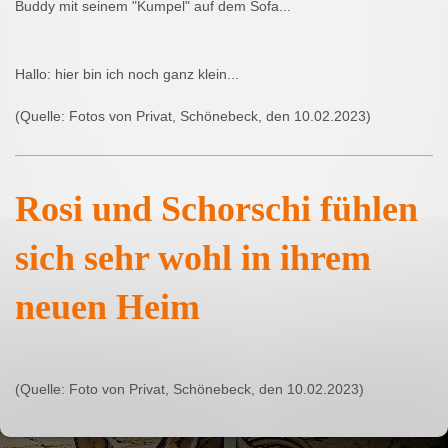
Buddy mit seinem "Kumpel" auf dem Sofa...
Hallo: hier bin ich noch ganz klein...
(Quelle: Fotos von Privat, Schönebeck, den 10.02.2023)
Rosi und Schorschi fühlen
sich sehr wohl in ihrem
neuen Heim
(Quelle: Foto von Privat, Schönebeck, den 10.02.2023)