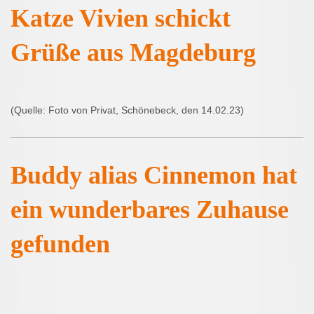
Katze Vivien schickt
Grüße aus Magdeburg
(Quelle: Foto von Privat, Schönebeck, den 14.02.23)
Buddy alias Cinnemon hat
ein wunderbares Zuhause
gefunden