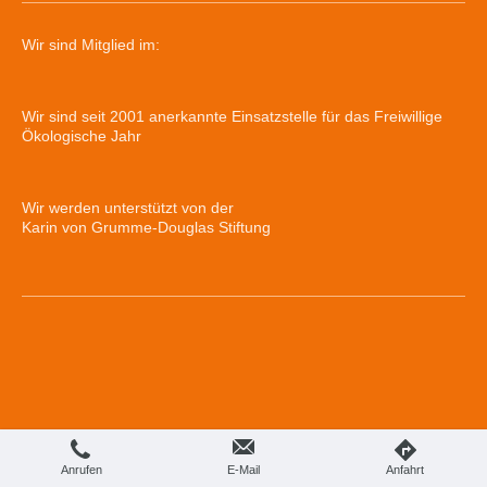
Wir sind Mitglied im:
Wir sind seit 2001 anerkannte Einsatzstelle für das Freiwillige
Ökologische Jahr
Wir werden unterstützt von der
Karin von Grumme-Douglas Stiftung
Anrufen
E-Mail
Anfahrt