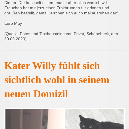
Diener. Der kuschelt selten, macht aber alles was ich will.
Frauchen hat mir jetzt einen Trnkbrunnen für drinnen und
draußen bestellt, damit Herrchen sich auch mal ausruhen darf...
Eure May
(Quelle: Fotos und Textbausteine von Privat, Schönebeck, den
30.06.2023)
Kater Willy fühlt sich
sichtlich wohl in seinem
neuen Domizil