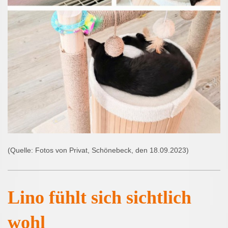
(Quelle: Fotos von Privat, Schönebeck, den 18.09.2023)
Lino fühlt sich sichtlich
wohl