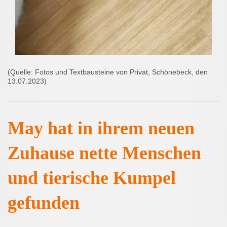
(Quelle: Fotos und Textbausteine von Privat, Schönebeck, den
13.07.2023)
May hat in ihrem neuen
Zuhause nette Menschen
und tierische Kumpel
gefunden