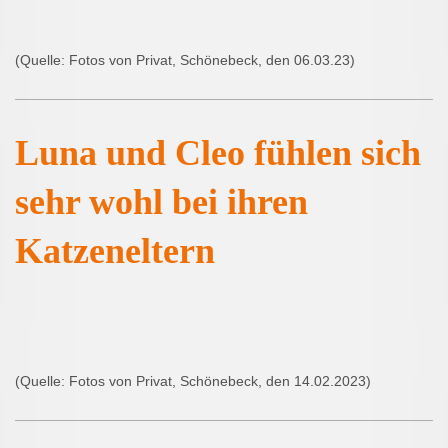
(Quelle: Fotos von Privat, Schönebeck, den 06.03.23)
Luna und Cleo fühlen sich
sehr wohl bei ihren
Katzeneltern
(Quelle: Fotos von Privat, Schönebeck, den 14.02.2023)