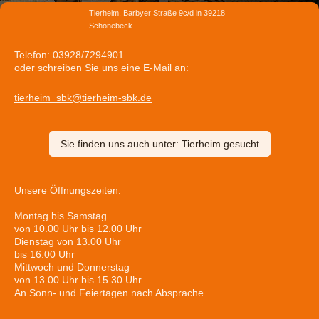
Tierheim, Barbyer Straße 9c/d in 39218
Schönebeck
Telefon: 03928/7294901
oder schreiben Sie uns eine E-Mail an:
tierheim_sbk@tierheim-sbk.de
Sie finden uns auch unter: Tierheim gesucht
Unsere Öffnungszeiten:
Montag bis Samstag
von 10.00 Uhr bis 12.00 Uhr
Dienstag von 13.00 Uhr
bis 16.00 Uhr
Mittwoch und Donnerstag
von 13.00 Uhr bis 15.30 Uhr
An Sonn- und Feiertagen nach Absprache