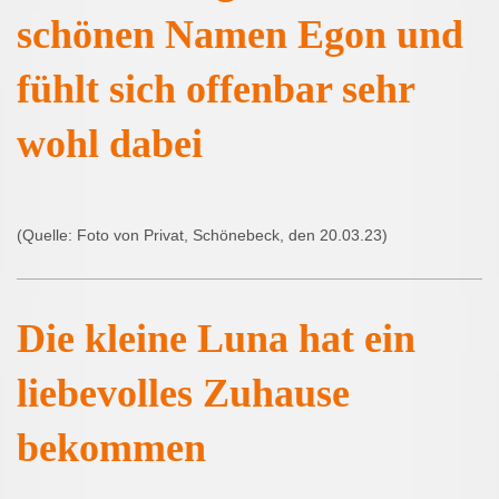
schönen Namen Egon und
fühlt sich offenbar sehr
wohl dabei
(Quelle: Foto von Privat, Schönebeck, den 20.03.23)
Die kleine Luna hat ein
liebevolles Zuhause
bekommen