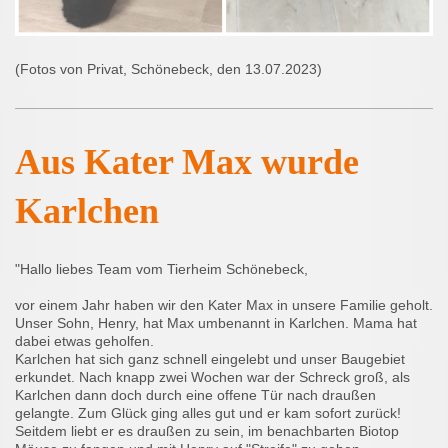
(Fotos von Privat, Schönebeck, den 13.07.2023)
Aus Kater Max wurde
Karlchen
"Hallo liebes Team vom Tierheim Schönebeck,
vor einem Jahr haben wir den Kater Max in unsere Familie geholt.
Unser Sohn, Henry, hat Max umbenannt in Karlchen. Mama hat
dabei etwas geholfen.
Karlchen hat sich ganz schnell eingelebt und unser Baugebiet
erkundet. Nach knapp zwei Wochen war der Schreck groß, als
Karlchen dann doch durch eine offene Tür nach draußen
gelangte. Zum Glück ging alles gut und er kam sofort zurück!
Seitdem liebt er es draußen zu sein, im benachbarten Biotop