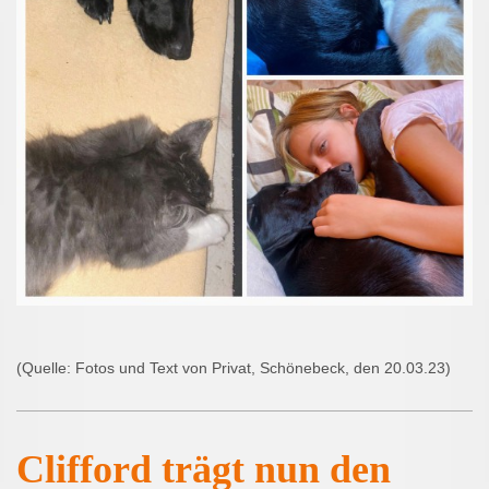
(Quelle: Fotos und Text von Privat, Schönebeck, den 20.03.23)
Clifford trägt nun den