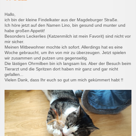
Hallo,
ich bin der kleine Findelkater aus der Magdeburger Straße.
Ich höre jetzt auf den Namen Lino, bin gesund und munter und
habe großen Appetit!
Besonders Leckerlies (Katzenmilch ist mein Favorit) sind nicht vor
mir sicher.
Meinen Mitbewohner mochte ich sofort. Allerdings hat es eine
Woche gebraucht, um ihn von mir zu überzeugen. Jetzt spielen
wir zusammen und putzen uns gegenseitig.
Die lästigen Ohrmilben bin ich langsam los. Aber der Besuch beim
Tierarzt und die Spritzen dort haben mir ganz und gar nicht
gefallen...
Vielen Dank, dass Ihr euch so gut um mich gekümmert habt !!