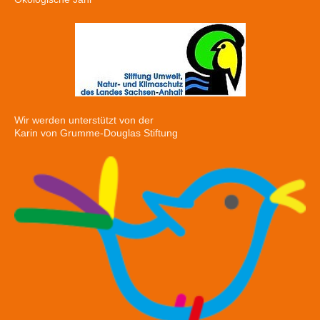
Wir werden unterstützt von der
Karin von Grumme-Douglas Stiftung