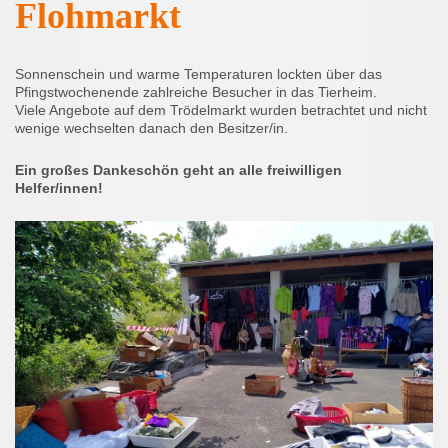
Flohmarkt
Sonnenschein und warme Temperaturen lockten über das
Pfingstwochenende zahlreiche Besucher in das Tierheim.
Viele Angebote auf dem Trödelmarkt wurden betrachtet und nicht
wenige wechselten danach den Besitzer/in.
Ein großes Dankeschön geht an alle freiwilligen
Helfer/innen!