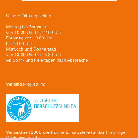
Unsere Öffnungszeiten:
Montag bis Samstag
von 10.00 Uhr bis 12.00 Uhr
Dienstag von 13.00 Uhr
bis 16.00 Uhr
Mittwoch und Donnerstag
von 13.00 Uhr bis 15.30 Uhr
An Sonn- und Feiertagen nach Absprache
Wir sind Mitglied im:
Wir sind seit 2001 anerkannte Einsatzstelle für das Freiwillige
Ökologische Jahr