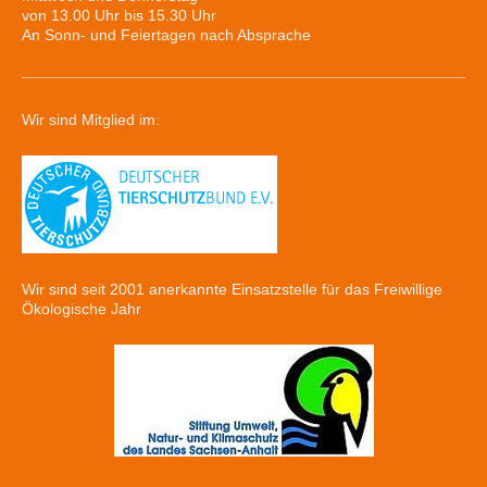
von 13.00 Uhr bis 15.30 Uhr
An Sonn- und Feiertagen nach Absprache
Wir sind Mitglied im:
Wir sind seit 2001 anerkannte Einsatzstelle für das Freiwillige
Ökologische Jahr