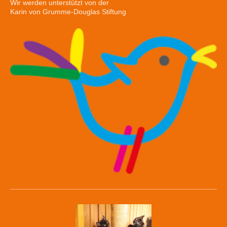
Wir werden unterstützt von der
Karin von Grumme-Douglas Stiftung