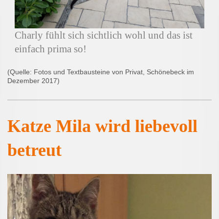
Charly fühlt sich sichtlich wohl und das ist
einfach prima so!
(Quelle: Fotos und Textbausteine von Privat, Schönebeck im
Dezember 2017)
Katze Mila wird liebevoll
betreut