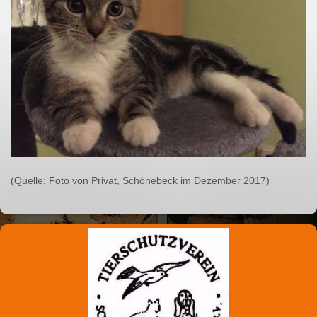
(Quelle: Foto von Privat, Schönebeck im Dezember 2017)