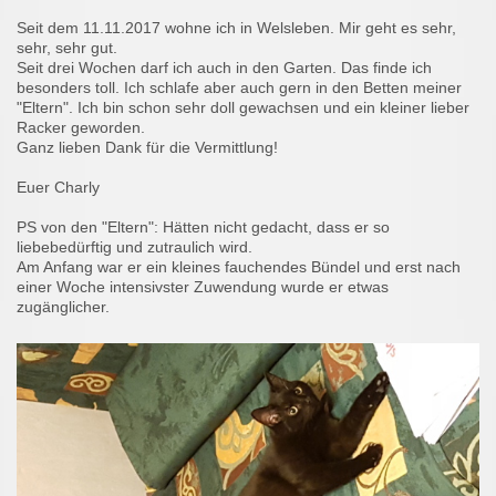
Seit dem 11.11.2017 wohne ich in Welsleben. Mir geht es sehr,
sehr, sehr gut.
Seit drei Wochen darf ich auch in den Garten. Das finde ich
besonders toll. Ich schlafe aber auch gern in den Betten meiner
"Eltern". Ich bin schon sehr doll gewachsen und ein kleiner lieber
Racker geworden.
Ganz lieben Dank für die Vermittlung!
Euer Charly
PS von den "Eltern": Hätten nicht gedacht, dass er so
liebebedürftig und zutraulich wird.
Am Anfang war er ein kleines fauchendes Bündel und erst nach
einer Woche intensivster Zuwendung wurde er etwas
zugänglicher.