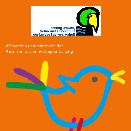
Wir werden unterstützt von der
Karin von Grumme-Douglas Stiftung