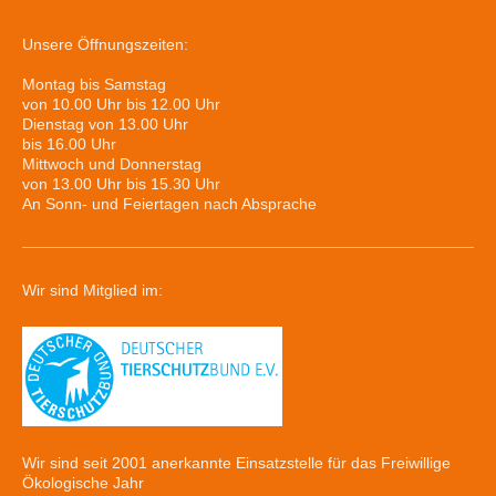
Unsere Öffnungszeiten:
Montag bis Samstag
von 10.00 Uhr bis 12.00 Uhr
Dienstag von 13.00 Uhr
bis 16.00 Uhr
Mittwoch und Donnerstag
von 13.00 Uhr bis 15.30 Uhr
An Sonn- und Feiertagen nach Absprache
Wir sind Mitglied im:
Wir sind seit 2001 anerkannte Einsatzstelle für das Freiwillige
Ökologische Jahr