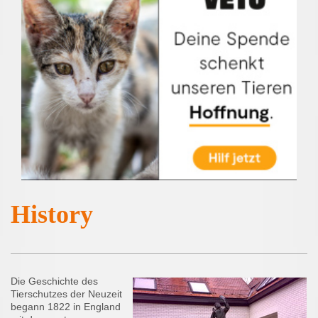
History
Die Geschichte des
Tierschutzes der Neuzeit
begann 1822 in England