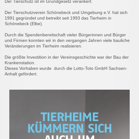
Der Tierschutz ist im Grundgesetz verankert.
Der Tierschutzverein Schönebeck und Umgebung e.V. hat sich
1991 gegründet und betreibt seit 1993 das Tierheim in
Schönebeck (Elbe).
Durch die Spendenbereitschaft vieler Bürgerinnen und Bürger
und Firmen konnten wir in den vergangen Jahren viele bauliche
Veränderungen im Tierheim realisieren.
Die größte Investition in der Vereinsgeschichte war der Bau der
Krankenstation.
Dieses Vorhaben wurde durch die Lotto-Toto GmbH Sachsen-
Anhalt gefördert.