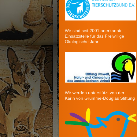
Wir sind seit 2001 anerkannte
Einsatzstelle für das Freiwillige
Ökologische Jahr
Wir werden unterstützt von der
Karin von Grumme-Douglas Stiftung