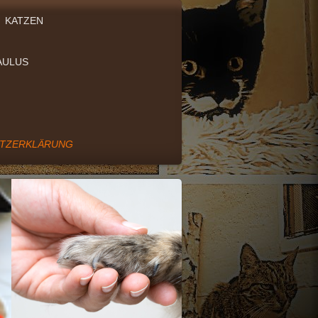
KATZEN
AULUS
UTZERKLÄRUNG