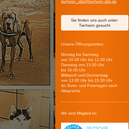
tierheim_sbk@tierheim-sbk.de
Sie finden uns auch unter:
Tierheim gesucht
Unsere Öffnungszeiten:
Montag bis Samstag
von 10.00 Uhr bis 12.00 Uhr
Dienstag von 13.00 Uhr
bis 16.00 Uhr
Mittwoch und Donnerstag
von 13.00 Uhr bis 15.30 Uhr
An Sonn- und Feiertagen nach
Absprache
Wir sind Mitglied im: