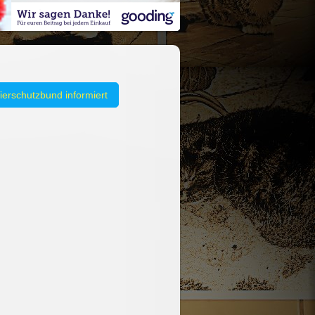
Tierschutzbund informiert